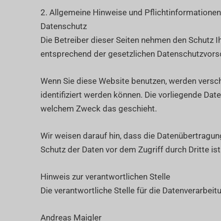
2. Allgemeine Hinweise und Pflichtinformationen
Datenschutz
Die Betreiber dieser Seiten nehmen den Schutz I
entsprechend der gesetzlichen Datenschutzvorsc
Wenn Sie diese Website benutzen, werden versc
identifiziert werden können. Die vorliegende Date
welchem Zweck das geschieht.
Wir weisen darauf hin, dass die Datenübertragung
Schutz der Daten vor dem Zugriff durch Dritte ist
Hinweis zur verantwortlichen Stelle
Die verantwortliche Stelle für die Datenverarbeit
Andreas Maigler