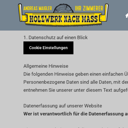
Zum
Inhalt
springen
1. Datenschutz auf einen Blick
Cookie Einstellungen
Allgemeine Hinweise
Die folgenden Hinweise geben einen einfachen Ü
Personenbezogene Daten sind alle Daten, mit de
entnehmen Sie unserer unter diesem Text aufgef
Datenerfassung auf unserer Website
Wer ist verantwortlich für die Datenerfassung 