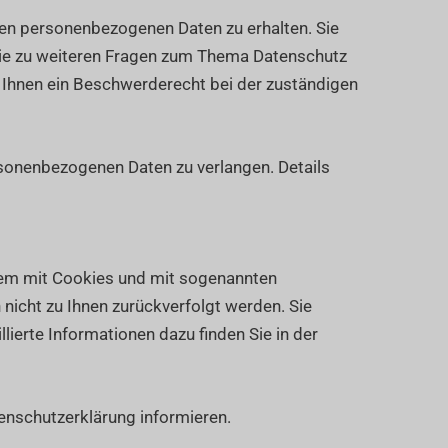
ten personenbezogenen Daten zu erhalten. Sie
wie zu weiteren Fragen zum Thema Datenschutz
 Ihnen ein Beschwerderecht bei der zuständigen
sonenbezogenen Daten zu verlangen. Details
llem mit Cookies und mit sogenannten
nicht zu Ihnen zurückverfolgt werden. Sie
ierte Informationen dazu finden Sie in der
enschutzerklärung informieren.