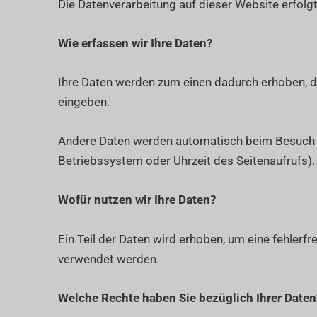
Die Datenverarbeitung auf dieser Website erfo
Wie erfassen wir Ihre Daten?
Ihre Daten werden zum einen dadurch erhoben, das
eingeben.
Andere Daten werden automatisch beim Besuch de
Betriebssystem oder Uhrzeit des Seitenaufrufs).
Wofür nutzen wir Ihre Daten?
Ein Teil der Daten wird erhoben, um eine fehlerf
verwendet werden.
Welche Rechte haben Sie bezüglich Ihrer Daten