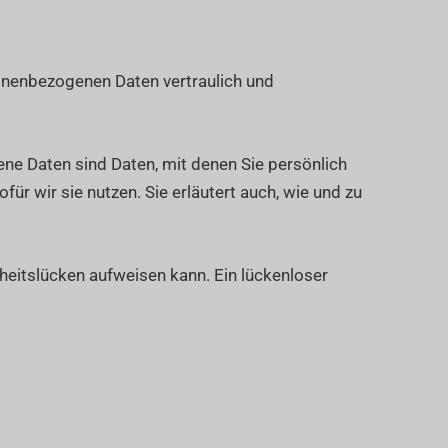
sonenbezogenen Daten vertraulich und
e Daten sind Daten, mit denen Sie persönlich
ür wir sie nutzen. Sie erläutert auch, wie und zu
rheitslücken aufweisen kann. Ein lückenloser