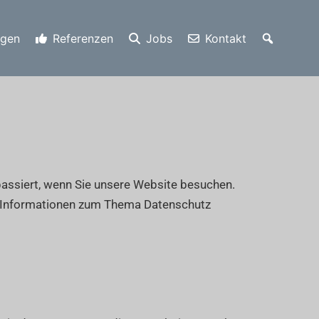
ngen
Referenzen
Jobs
Kontakt
assiert, wenn Sie unsere Website besuchen.
he Informationen zum Thema Datenschutz