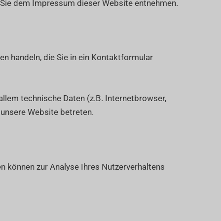
en Sie dem Impressum dieser Website entnehmen.
en handeln, die Sie in ein Kontaktformular
llem technische Daten (z.B. Internetbrowser,
 unsere Website betreten.
ten können zur Analyse Ihres Nutzerverhaltens