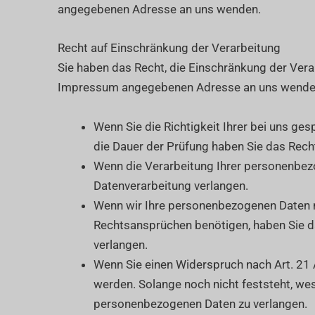
angegebenen Adresse an uns wenden.
Recht auf Einschränkung der Verarbeitung
Sie haben das Recht, die Einschränkung der Vera
Impressum angegebenen Adresse an uns wenden. 
Wenn Sie die Richtigkeit Ihrer bei uns ge
die Dauer der Prüfung haben Sie das Rech
Wenn die Verarbeitung Ihrer personenbez
Datenverarbeitung verlangen.
Wenn wir Ihre personenbezogenen Daten n
Rechtsansprüchen benötigen, haben Sie d
verlangen.
Wenn Sie einen Widerspruch nach Art. 2
werden. Solange noch nicht feststeht, we
personenbezogenen Daten zu verlangen.