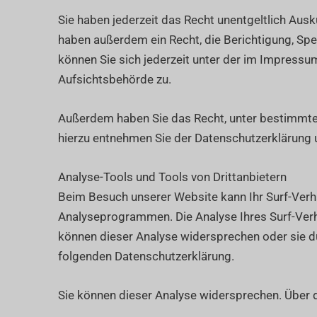
Sie haben jederzeit das Recht unentgeltlich Au
haben außerdem ein Recht, die Berichtigung, Sp
können Sie sich jederzeit unter der im Impress
Aufsichtsbehörde zu.
Außerdem haben Sie das Recht, unter bestimmte
hierzu entnehmen Sie der Datenschutzerklärung u
Analyse-Tools und Tools von Drittanbietern
Beim Besuch unserer Website kann Ihr Surf-Verh
Analyseprogrammen. Die Analyse Ihres Surf-Verha
können dieser Analyse widersprechen oder sie du
folgenden Datenschutzerklärung.
Sie können dieser Analyse widersprechen. Über 