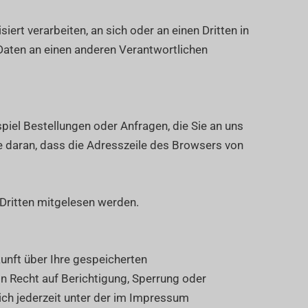
iert verarbeiten, an sich oder an einen Dritten in
Daten an einen anderen Verantwortlichen
piel Bestellungen oder Anfragen, die Sie an uns
e daran, dass die Adresszeile des Browsers von
n Dritten mitgelesen werden.
unft über Ihre gespeicherten
 Recht auf Berichtigung, Sperrung oder
ch jederzeit unter der im Impressum